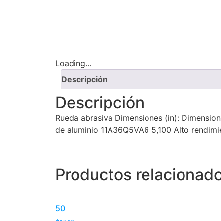
Loading...
Descripción
Descripción
Rueda abrasiva Dimensiones (in): Dimensione
de aluminio 11A36Q5VA6 5,100 Alto rendimi
Productos relacionad
50