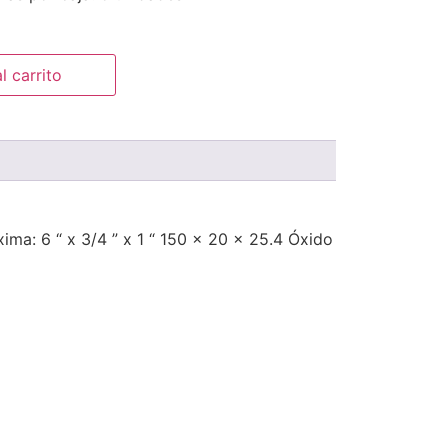
l carrito
ima: 6 “ x 3/4 ” x 1 “ 150 x 20 x 25.4 Óxido