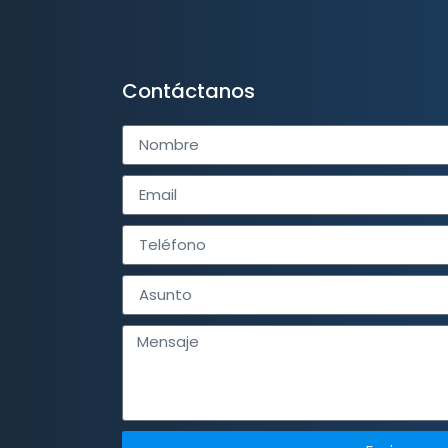
Contáctanos