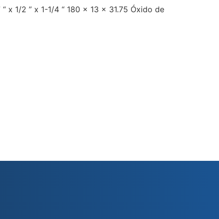
 x 1/2 ” x 1-1/4 “ 180 x 13 x 31.75 Óxido de