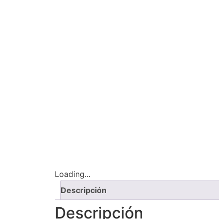
Loading...
Descripción
Descripción