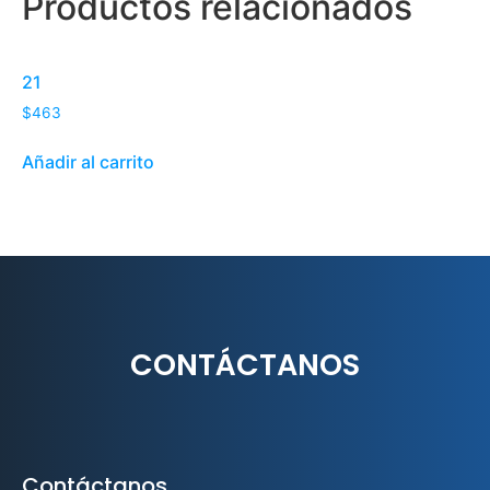
Productos relacionados
21
$
463
Añadir al carrito
CONTÁCTANOS
Contáctanos