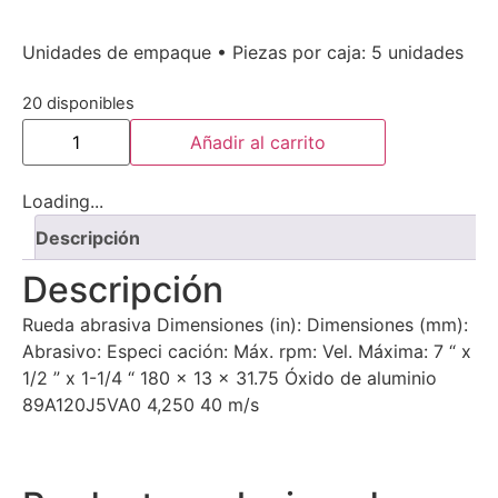
Unidades de empaque • Piezas por caja: 5 unidades
20 disponibles
Añadir al carrito
Loading...
Descripción
Descripción
Rueda abrasiva Dimensiones (in): Dimensiones (mm):
Abrasivo: Especi cación: Máx. rpm: Vel. Máxima: 7 “ x
1/2 ” x 1-1/4 “ 180 x 13 x 31.75 Óxido de aluminio
89A120J5VA0 4,250 40 m/s