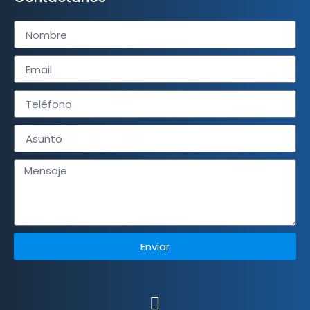
Enviar