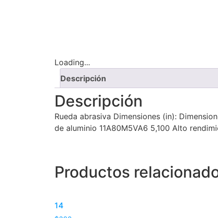
Loading...
Descripción
Descripción
Rueda abrasiva Dimensiones (in): Dimensione
de aluminio 11A80M5VA6 5,100 Alto rendimi
Productos relacionad
14