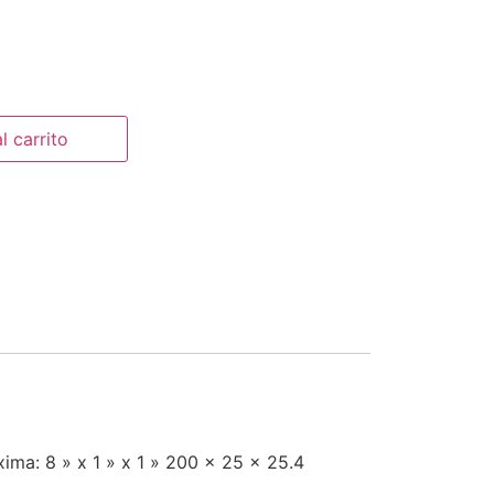
l carrito
ima: 8 » x 1 » x 1 » 200 x 25 x 25.4