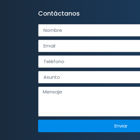
Contáctanos
Enviar