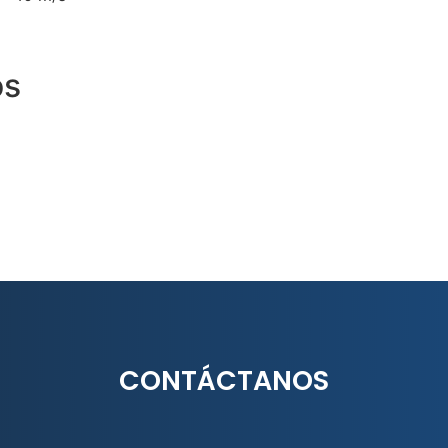
os
CONTÁCTANOS