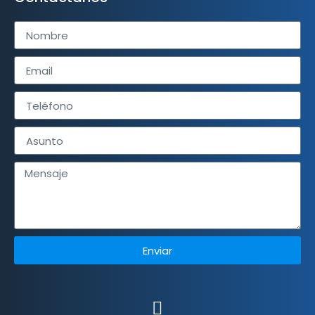
Enviar