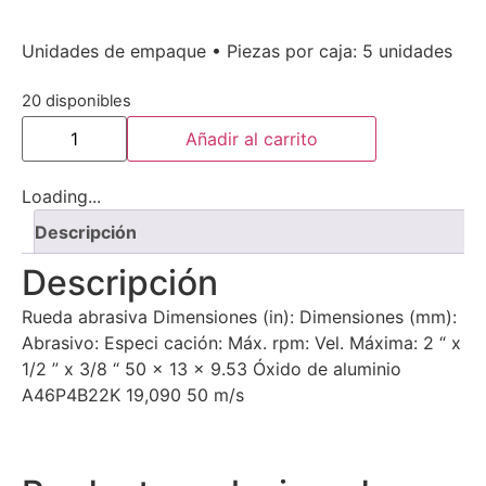
Unidades de empaque • Piezas por caja: 5 unidades
20 disponibles
Añadir al carrito
Loading...
Descripción
Descripción
Rueda abrasiva Dimensiones (in): Dimensiones (mm):
Abrasivo: Especi cación: Máx. rpm: Vel. Máxima: 2 “ x
1/2 ” x 3/8 “ 50 x 13 x 9.53 Óxido de aluminio
A46P4B22K 19,090 50 m/s