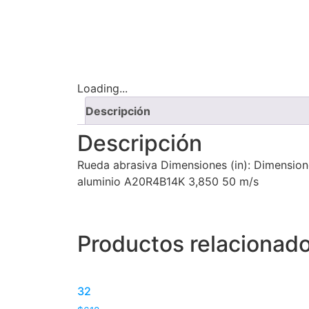
Loading...
Descripción
Descripción
Rueda abrasiva Dimensiones (in): Dimensione
aluminio A20R4B14K 3,850 50 m/s
Productos relacionad
32