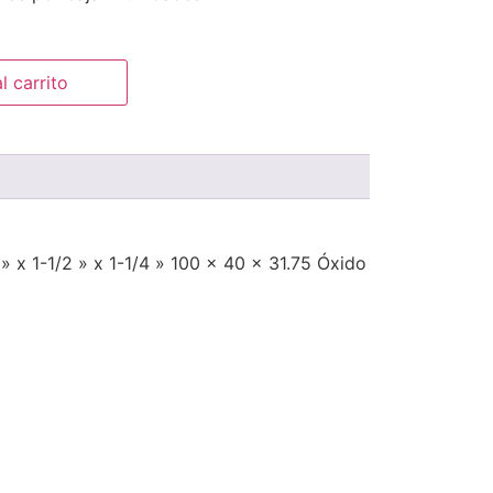
l carrito
 x 1-1/2 » x 1-1/4 » 100 x 40 x 31.75 Óxido