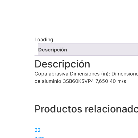
Loading...
Descripción
Descripción
Copa abrasiva Dimensiones (in): Dimensiones
de aluminio 3SB60K5VP4 7,650 40 m/s
Productos relacionad
32