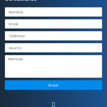
Enviar