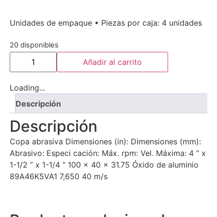
Unidades de empaque • Piezas por caja: 4 unidades
20 disponibles
Añadir al carrito
Loading...
Descripción
Descripción
Copa abrasiva Dimensiones (in): Dimensiones (mm):
Abrasivo: Especi cación: Máx. rpm: Vel. Máxima: 4 “ x
1-1/2 ” x 1-1/4 “ 100 x 40 x 31.75 Óxido de aluminio
89A46K5VA1 7,650 40 m/s