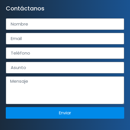
Contáctanos
Enviar