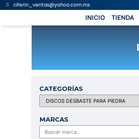
ciferin_ventas@yahoo.com.mx
INICIO
TIENDA
CATEGORÍAS
MARCAS