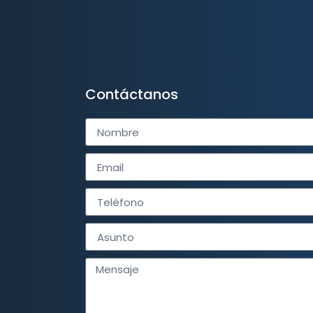
Contáctanos