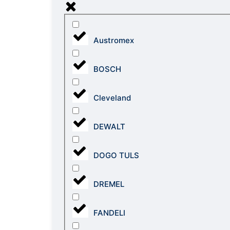
Austromex
BOSCH
Cleveland
DEWALT
DOGO TULS
DREMEL
FANDELI