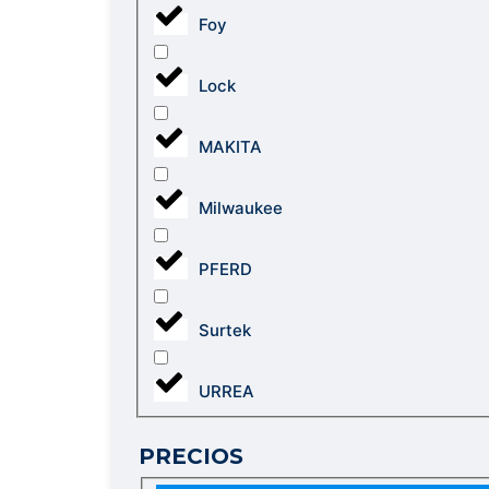
Foy
Lock
MAKITA
Milwaukee
PFERD
Surtek
URREA
PRECIOS