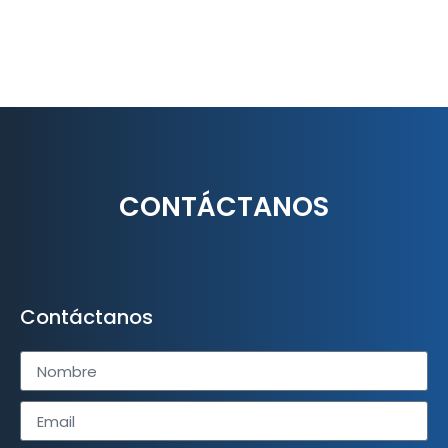
CONTÁCTANOS
Contáctanos