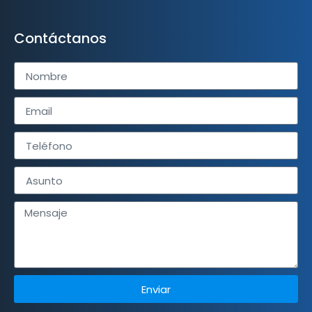
Contáctanos
Enviar