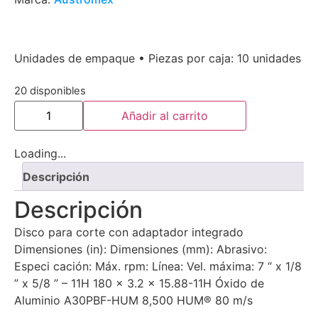
Unidades de empaque • Piezas por caja: 10 unidades
20 disponibles
Añadir al carrito
Loading...
Descripción
Descripción
Disco para corte con adaptador integrado
Dimensiones (in): Dimensiones (mm): Abrasivo:
Especi cación: Máx. rpm: Línea: Vel. máxima: 7 “ x 1/8
” x 5/8 ” – 11H 180 x 3.2 x 15.88-11H Óxido de
Aluminio A30PBF-HUM 8,500 HUM® 80 m/s