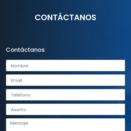
CONTÁCTANOS
Contáctanos