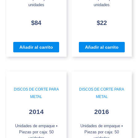
unidades
unidades
$
84
$
22
Añadir al carrito
Añadir al carrito
DISCOS DE CORTE PARA
DISCOS DE CORTE PARA
METAL
METAL
2014
2016
Unidades de empaque •
Unidades de empaque •
Piezas por caja: 50
Piezas por caja: 50