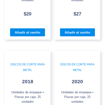
unidades
unidades
$
20
$
27
Añadir al carrito
Añadir al carrito
DISCOS DE CORTE PARA
DISCOS DE CORTE PARA
METAL
METAL
2018
2020
Unidades de empaque •
Unidades de empaque •
Piezas por caja: 25
Piezas por caja: 25
unidades
unidades