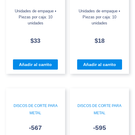
Unidades de empaque •
Unidades de empaque •
Piezas por caja: 10
Piezas por caja: 10
unidades
unidades
$
33
$
18
Añadir al carrito
Añadir al carrito
DISCOS DE CORTE PARA
DISCOS DE CORTE PARA
METAL
METAL
-567
-595