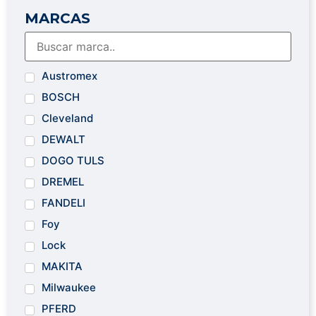
MARCAS
Austromex
BOSCH
Cleveland
DEWALT
DOGO TULS
DREMEL
FANDELI
Foy
Lock
MAKITA
Milwaukee
PFERD