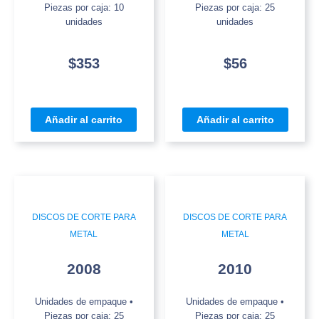
Piezas por caja: 10
Piezas por caja: 25
unidades
unidades
$
353
$
56
Añadir al carrito
Añadir al carrito
DISCOS DE CORTE PARA
DISCOS DE CORTE PARA
METAL
METAL
2008
2010
Unidades de empaque •
Unidades de empaque •
Piezas por caja: 25
Piezas por caja: 25