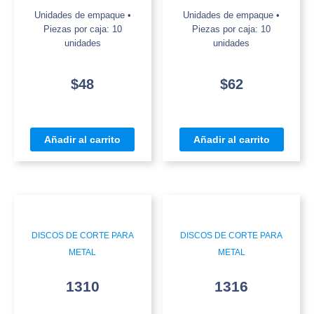
Unidades de empaque •
Unidades de empaque •
Piezas por caja: 10
Piezas por caja: 10
unidades
unidades
$
48
$
62
Añadir al carrito
Añadir al carrito
DISCOS DE CORTE PARA
DISCOS DE CORTE PARA
METAL
METAL
1310
1316