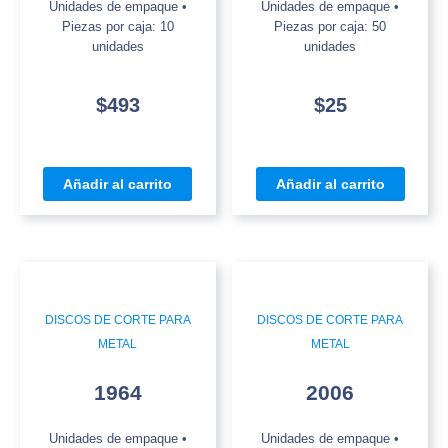
Unidades de empaque •
Unidades de empaque •
Piezas por caja: 10
Piezas por caja: 50
unidades
unidades
$
493
$
25
Añadir al carrito
Añadir al carrito
DISCOS DE CORTE PARA
DISCOS DE CORTE PARA
METAL
METAL
1964
2006
Unidades de empaque •
Unidades de empaque •