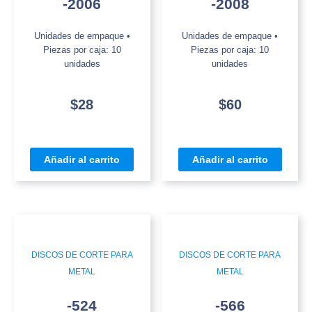
-2006
-2008
Unidades de empaque •
Unidades de empaque •
Piezas por caja: 10
Piezas por caja: 10
unidades
unidades
$
28
$
60
Añadir al carrito
Añadir al carrito
DISCOS DE CORTE PARA
DISCOS DE CORTE PARA
METAL
METAL
-524
-566