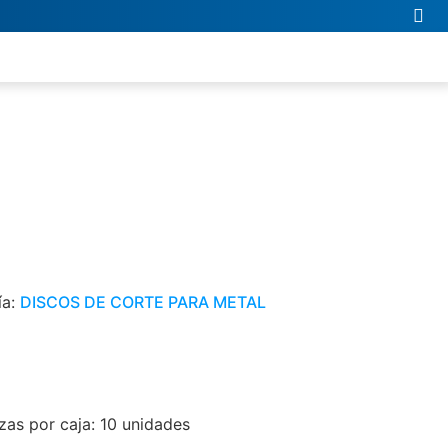
ía:
DISCOS DE CORTE PARA METAL
as por caja: 10 unidades