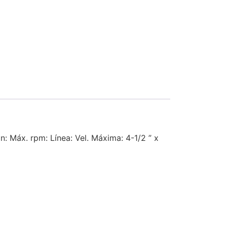
: Máx. rpm: Línea: Vel. Máxima: 4-1/2 ” x