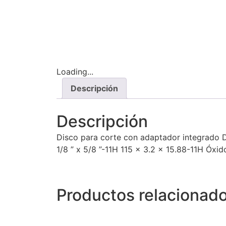
Loading...
Descripción
Descripción
Disco para corte con adaptador integrado Di
1/8 ” x 5/8 ”-11H 115 x 3.2 x 15.88-11H Ó
Productos relacionad