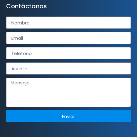
Contáctanos
Enviar