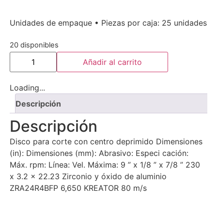
Unidades de empaque • Piezas por caja: 25 unidades
20 disponibles
Añadir al carrito
Loading...
Descripción
Descripción
Disco para corte con centro deprimido Dimensiones
(in): Dimensiones (mm): Abrasivo: Especi cación:
Máx. rpm: Línea: Vel. Máxima: 9 ” x 1/8 ” x 7/8 ” 230
x 3.2 x 22.23 Zirconio y óxido de aluminio
ZRA24R4BFP 6,650 KREATOR 80 m/s