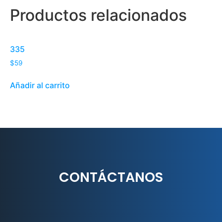
Productos relacionados
335
$
59
Añadir al carrito
CONTÁCTANOS