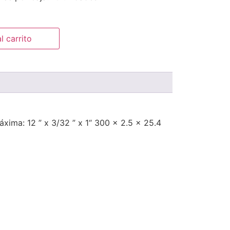
l carrito
xima: 12 ” x 3/32 ” x 1“ 300 x 2.5 x 25.4