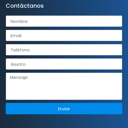
Contáctanos
Enviar