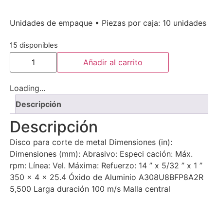
Unidades de empaque • Piezas por caja: 10 unidades
15 disponibles
Añadir al carrito
Loading...
Descripción
Descripción
Disco para corte de metal Dimensiones (in):
Dimensiones (mm): Abrasivo: Especi cación: Máx.
rpm: Línea: Vel. Máxima: Refuerzo: 14 ” x 5/32 ” x 1 ”
350 x 4 x 25.4 Óxido de Aluminio A308U8BFP8A2R
5,500 Larga duración 100 m/s Malla central