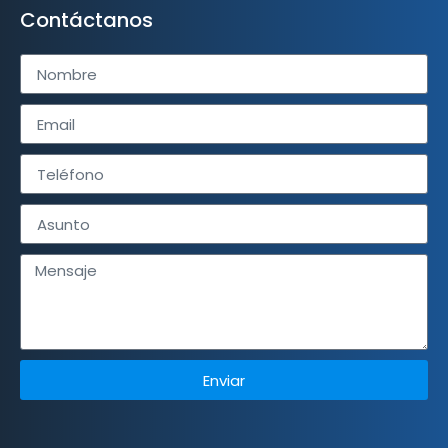
Contáctanos
Enviar