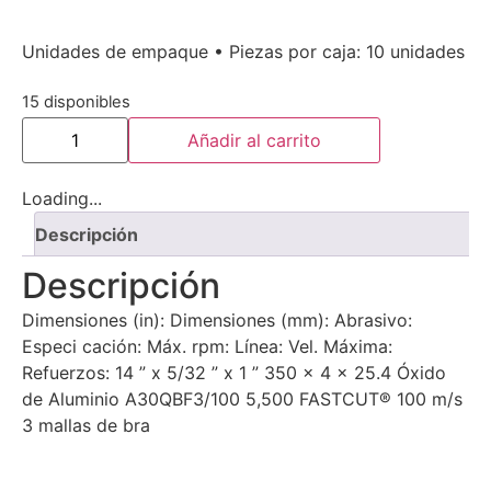
Unidades de empaque • Piezas por caja: 10 unidades
15 disponibles
Añadir al carrito
Loading...
Descripción
Descripción
Dimensiones (in): Dimensiones (mm): Abrasivo:
Especi cación: Máx. rpm: Línea: Vel. Máxima:
Refuerzos: 14 ” x 5/32 ” x 1 ” 350 x 4 x 25.4 Óxido
de Aluminio A30QBF3/100 5,500 FASTCUT® 100 m/s
3 mallas de bra