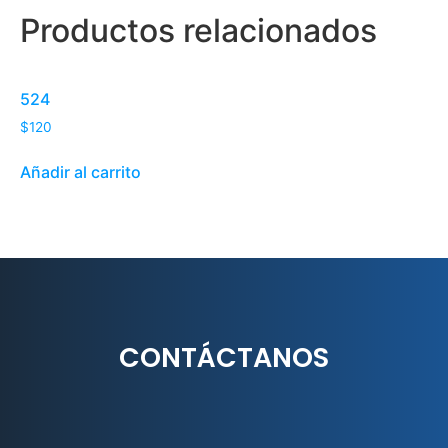
Productos relacionados
524
$
120
Añadir al carrito
CONTÁCTANOS