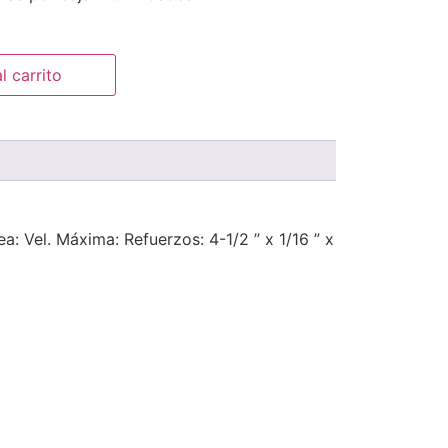
l carrito
: Vel. Máxima: Refuerzos: 4-1/2 ” x 1/16 ” x