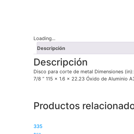
Loading...
Descripción
Descripción
Disco para corte de metal Dimensiones (in):
7/8 ” 115 x 1.6 x 22.23 Óxido de Aluminio
Productos relacionad
335