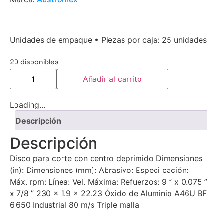
Unidades de empaque • Piezas por caja: 25 unidades
20 disponibles
Añadir al carrito
Loading...
Descripción
Descripción
Disco para corte con centro deprimido Dimensiones
(in): Dimensiones (mm): Abrasivo: Especi cación:
Máx. rpm: Línea: Vel. Máxima: Refuerzos: 9 ” x 0.075 ”
x 7/8 ” 230 x 1.9 x 22.23 Óxido de Aluminio A46U BF
6,650 Industrial 80 m/s Triple malla