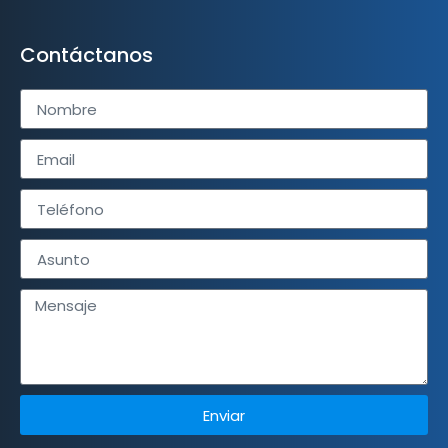
Contáctanos
Enviar