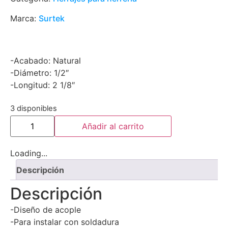
Marca:
Surtek
-Acabado: Natural
-Diámetro: 1/2″
-Longitud: 2 1/8″
3 disponibles
Añadir al carrito
Loading...
Descripción
Descripción
-Diseño de acople
-Para instalar con soldadura