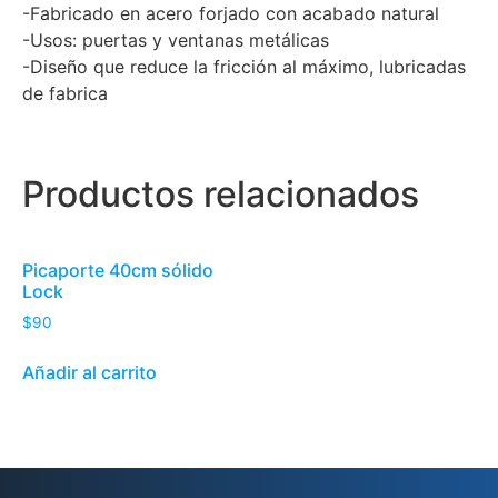
-Fabricado en acero forjado con acabado natural
-Usos: puertas y ventanas metálicas
-Diseño que reduce la fricción al máximo, lubricadas
de fabrica
Productos relacionados
Picaporte 40cm sólido
Lock
$
90
Añadir al carrito