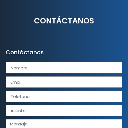
CONTÁCTANOS
Contáctanos