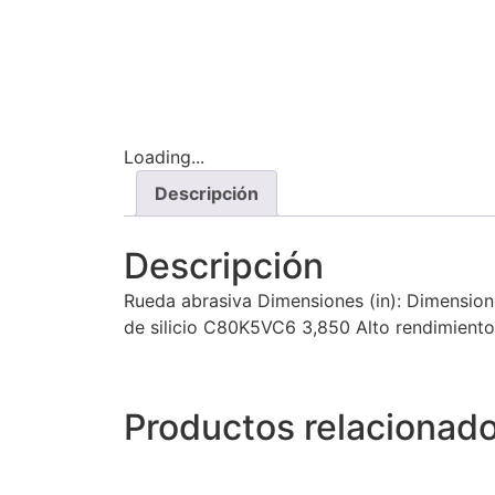
Loading...
Descripción
Descripción
Rueda abrasiva Dimensiones (in): Dimensione
de silicio C80K5VC6 3,850 Alto rendimient
Productos relacionad