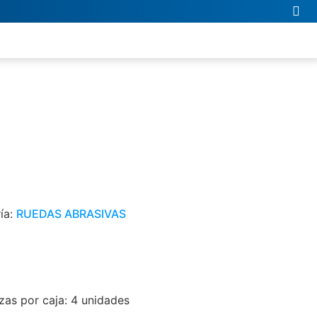
ía:
RUEDAS ABRASIVAS
as por caja: 4 unidades