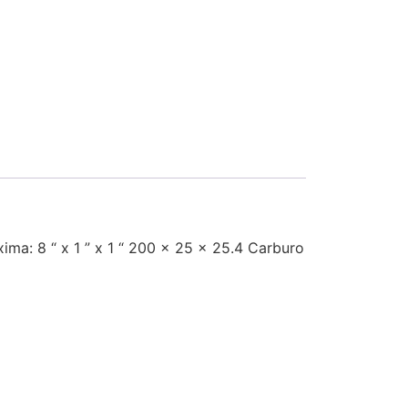
ima: 8 “ x 1 ” x 1 “ 200 x 25 x 25.4 Carburo